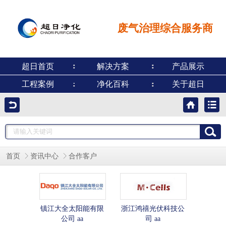
废气治理综合服务商
超日首页
解决方案
产品展示
工程案例
净化百科
关于超日
首页
资讯中心
合作客户
镇江大全太阳能有限
浙江鸿禧光伏科技公
公司 aa
司 aa