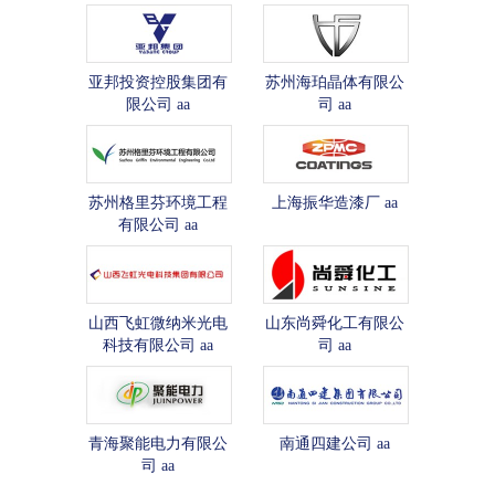
亚邦投资控股集团有
苏州海珀晶体有限公
限公司 aa
司 aa
苏州格里芬环境工程
上海振华造漆厂 aa
有限公司 aa
山西飞虹微纳米光电
山东尚舜化工有限公
科技有限公司 aa
司 aa
青海聚能电力有限公
南通四建公司 aa
司 aa