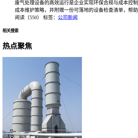
废气处理设备的高效运行是企业实现环保合规与成本控制
成本维护策略，并附赠一份可落地的设备检查清单，帮助
阅读（550）
标签：
公司新闻
相关搜索
热点聚焦