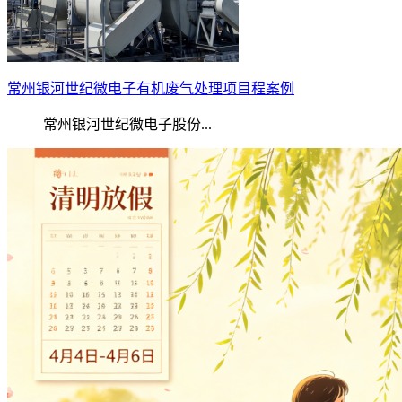
常州银河世纪微电子有机废气处理项目程案例
常州银河世纪微电子股份...