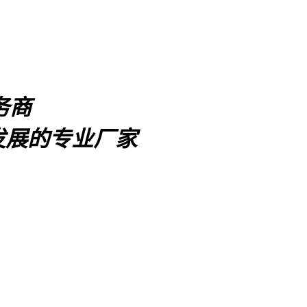
务商
发展的专业厂家