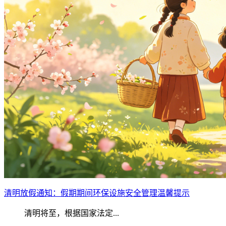
清明放假通知：假期期间环保设施安全管理温馨提示
清明将至，根据国家法定...