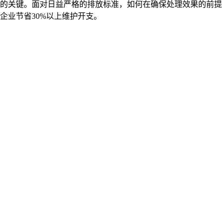
的关键。面对日益严格的排放标准，如何在确保处理效果的前提
企业节省30%以上维护开支。