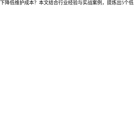
下降低维护成本？本文结合行业经验与实战案例，提炼出5个低