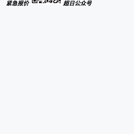
紧急报价
超日公众号