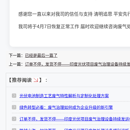
感谢您一直以来对我司的信任与支持 清明追思 平安先
我司将于4月7日恢复正常工作 届时欢迎继续咨询废气
下一篇：
已经是最后一篇了
上一篇：
订单不停，发货不停——印度光伏项目废气治理设备持续
光伏电池制造工艺废气特性解析与定制化处理方案
绿色转型必看：废气治理如何成为企业升级的新引擎
订单不停，发货不停——印度光伏项目废气治理设备持续发运