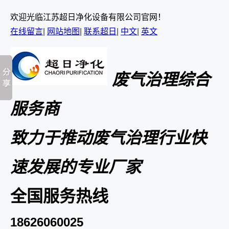
欢迎光临江苏超日净化设备有限公司官网！
在线留言
|
网站地图
|
联系超日
|
中文
|
英文
废气治理综合
服务商
致力于推动废气治理行业快
速发展的专业厂家
全国服务热线
18626060025